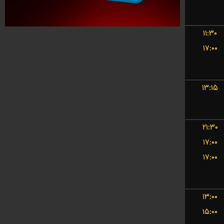
۱۱:۳۰
۱۷:۰۰
۱۳:۱۵
۲۱:۳۰
۱۷:۰۰
۱۷:۰۰
۱۳:۰۰
۱۵:۰۰