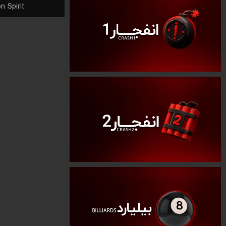
n Spirit