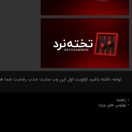
توجه داشته باشید اولویت اول این وب سایت جذب رضایت شما همراها
راهنما
بونوس های ویژه