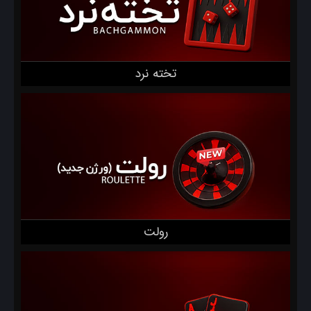
تخته نرد
رولت