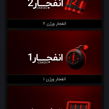
انفجار ورژن ۲
انفجار ورژن ۱