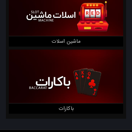
ماشین اسلات
باکارات