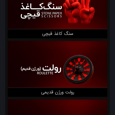
سنگ کاغذ قیچی
رولت ورژن قدیمی